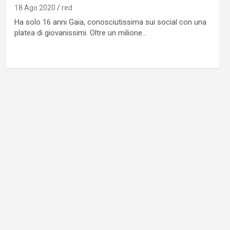
18 Ago 2020
red
Ha solo 16 anni Gaia, conosciutissima sui social con una
platea di giovanissimi. Oltre un milione…