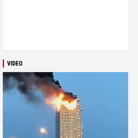
VIDEO