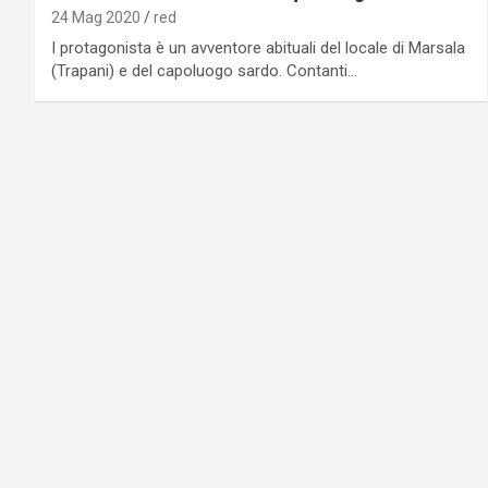
24 Mag 2020
red
I protagonista è un avventore abituali del locale di Marsala
(Trapani) e del capoluogo sardo. Contanti…