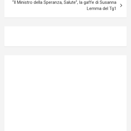
“Il Ministro della Speranza, Salute”, la gaffe di Susanna
Lemma del Tg1