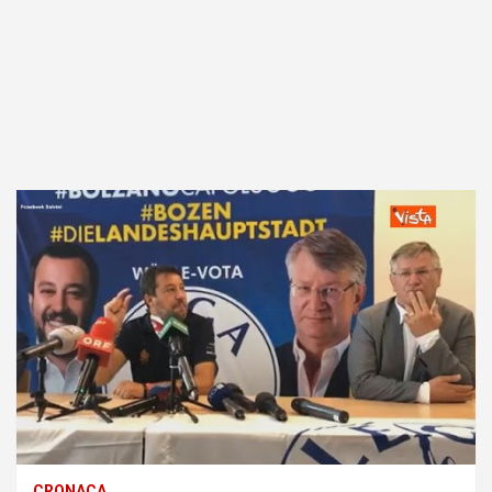
CRONACA