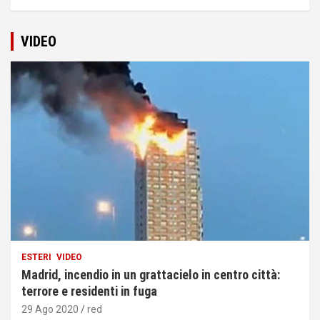
VIDEO
ESTERI
VIDEO
Madrid, incendio in un grattacielo in centro città:
terrore e residenti in fuga
29 Ago 2020
red