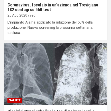
Coronavirus, focolaio in un’azienda nel Trevigiano
182 contagi su 560 test
25 Ago 2020
red
L’impianto Aia ha applicato la riduzione del 50% della
produzione. Nuovo screening la prossima settimana,
esclusa…
SALUTE