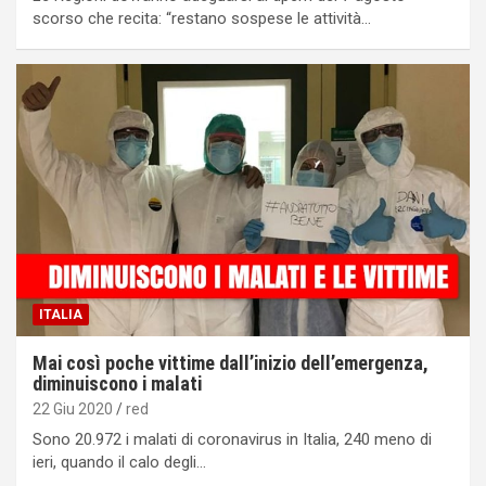
scorso che recita: “restano sospese le attività…
ITALIA
Mai così poche vittime dall’inizio dell’emergenza,
diminuiscono i malati
22 Giu 2020
red
Sono 20.972 i malati di coronavirus in Italia, 240 meno di
ieri, quando il calo degli…