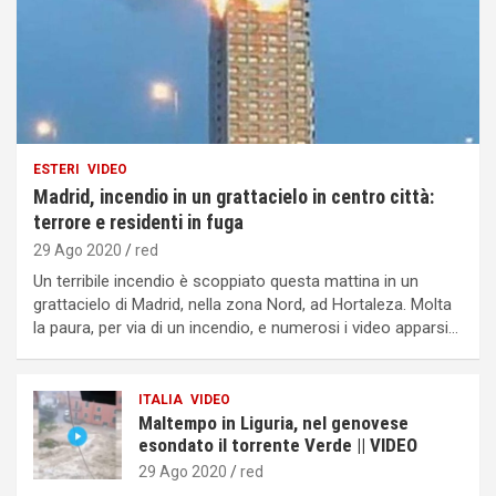
ESTERI
VIDEO
Madrid, incendio in un grattacielo in centro città:
terrore e residenti in fuga
29 Ago 2020
red
Un terribile incendio è scoppiato questa mattina in un
grattacielo di Madrid, nella zona Nord, ad Hortaleza. Molta
la paura, per via di un incendio, e numerosi i video apparsi…
ITALIA
VIDEO
Maltempo in Liguria, nel genovese
esondato il torrente Verde || VIDEO
29 Ago 2020
red