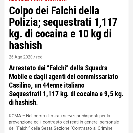
Colpo dei Falchi della
Polizia; sequestrati 1,117
kg. di cocaina e 10 kg di
hashish
26 Ago 2020
red
Arrestato dai “Falchi” della Squadra
Mobile e dagli agenti del commissariato
Casilino, un 44enne italiano
Sequestrati 1,117 kg. di cocaina e 9,5 kg.
di hashish.
ROMA – Nel corso di mirati servizi predisposti per la
prevenzione ed il contrasto dei reati in genere, personale
dei “Falchi” della Sesta Sezione “Contrasto al Crimine