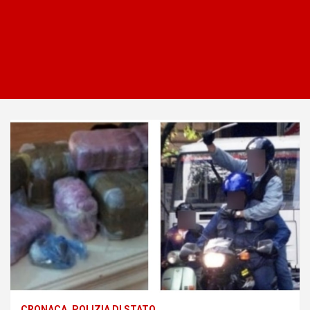
CRONACA
POLIZIA DI STATO