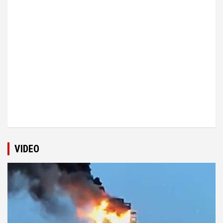
VIDEO