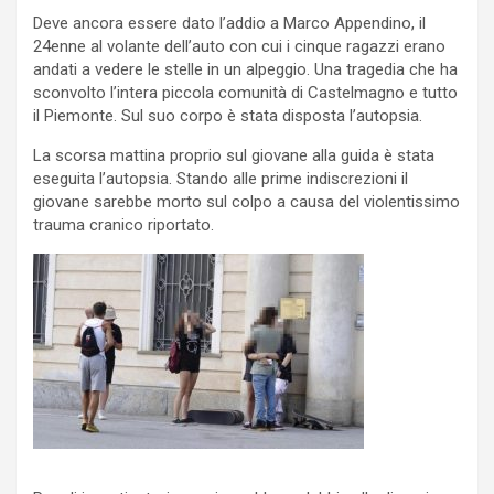
Deve ancora essere dato l’addio a Marco Appendino, il
24enne al volante dell’auto con cui i cinque ragazzi erano
andati a vedere le stelle in un alpeggio. Una tragedia che ha
sconvolto l’intera piccola comunità di Castelmagno e tutto
il Piemonte. Sul suo corpo è stata disposta l’autopsia.
La scorsa mattina proprio sul giovane alla guida è stata
eseguita l’autopsia. Stando alle prime indiscrezioni il
giovane sarebbe morto sul colpo a causa del violentissimo
trauma cranico riportato.