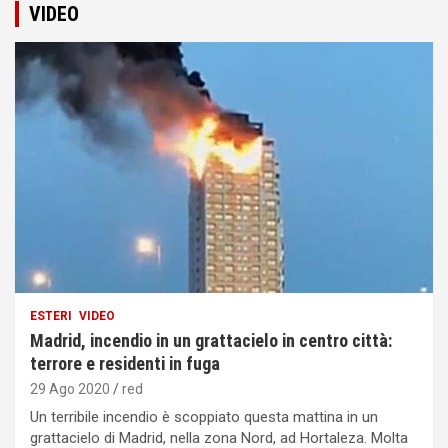
VIDEO
ESTERI
VIDEO
Madrid, incendio in un grattacielo in centro città:
terrore e residenti in fuga
29 Ago 2020
red
Un terribile incendio è scoppiato questa mattina in un
grattacielo di Madrid, nella zona Nord, ad Hortaleza. Molta