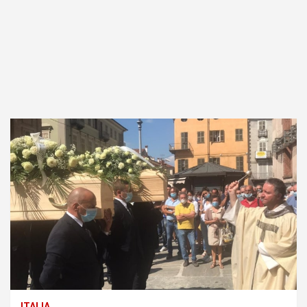
ITALIA