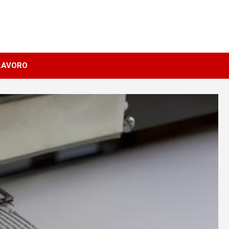
LAVORO