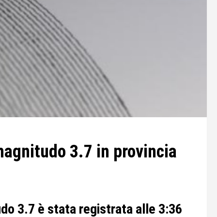
magnitudo 3.7 in provincia
o 3.7 è stata registrata alle 3:36