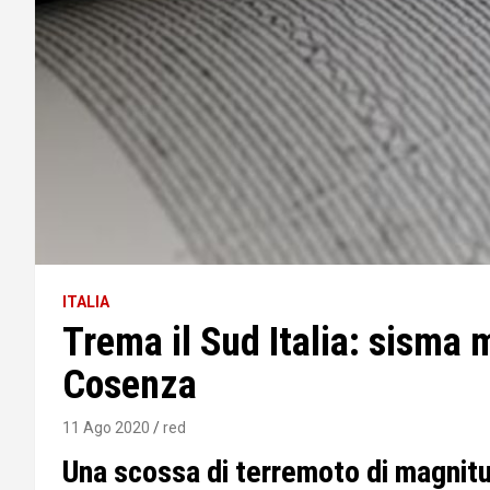
ITALIA
Trema il Sud Italia: sisma 
Cosenza
11 Ago 2020
red
Una scossa di terremoto di magnitud