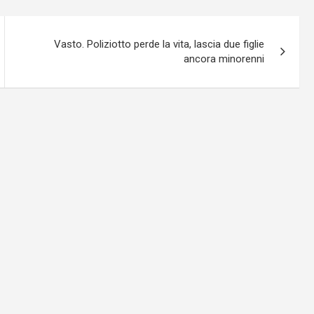
Vasto. Poliziotto perde la vita, lascia due figlie
ancora minorenni