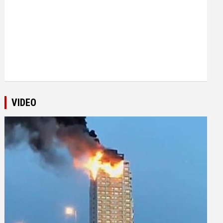
VIDEO