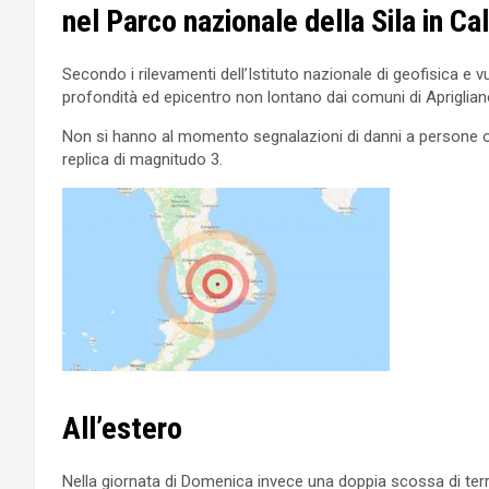
nel Parco nazionale della Sila in Ca
Secondo i rilevamenti dell’Istituto nazionale di geofisica e 
profondità ed epicentro non lontano dai comuni di Aprigliano
Non si hanno al momento segnalazioni di danni a persone o
replica di magnitudo 3.
All’estero
Nella giornata di Domenica invece una doppia scossa di terr