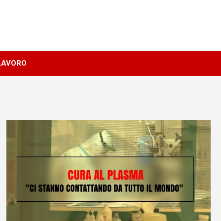
LAVORO