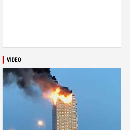
VIDEO