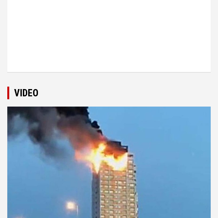
VIDEO