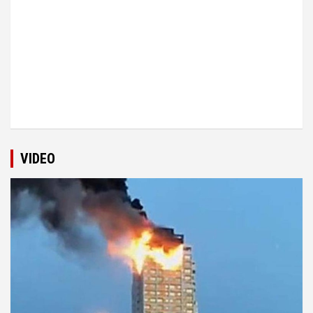
VIDEO