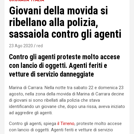
Giovani della movida si
ribellano alla polizia,
sassaiola contro gli agenti
23 Ago 2020
red
Contro gli agenti proteste molto accese
con lancio di oggetti. Agenti feriti e
vetture di servizio danneggiate
Marina di Carrara. Nella notte tra sabato 22 e domenica 23
agosto, nella zona della movida di Marina di Carrara decine
di giovani si sono ribellati alla polizia che stava
identificando un giovane che, dopo una rissa, aveva iniziato
ad aggredire gli agenti.
Contro gli agenti, spiega
il Tirreno
, proteste molto accese
con lancio di oggetti. Agenti feriti e vetture di servizio