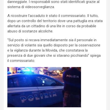
danneggiate. I responsabili sono stati identificati grazie al
sistema di videosorveglianza.
A ricostruire l’accaduto è stato il commissariato. Il tutto,
dopo un controllo del territorio dove una pattuglia era stata
allertata da un cittadino di una lite in corso da probabile
abuso di sostanze alcoliche.
“Sul posto si recava immediatamente sia il personale in
servizio di volante sia quello disposto per la osservazione
e la vigilanza durante la Movida, che constatava la
presenza di due giovani che si stavano picchiando” spiega
il commissariato.