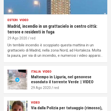
ESTERI
VIDEO
Madrid, incendio in un grattacielo in centro città:
terrore e residenti in fuga
29 Ago 2020
red
Un terribile incendio è scoppiato questa mattina in un
grattacielo di Madrid, nella zona Nord, ad Hortaleza. Molta
la paura, per via di un incendio, e numerosi i video apparsi…
ITALIA
VIDEO
Maltempo in Liguria, nel genovese
esondato il torrente Verde || VIDEO
29 Ago 2020
red
VIDEO
Via dalla Polizia per tatuaggio (rimosso),