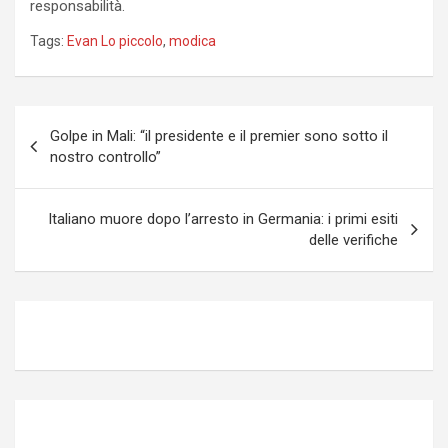
responsabilità.
Tags:
Evan Lo piccolo
,
modica
Navigazione
Golpe in Mali: “il presidente e il premier sono sotto il
articoli
nostro controllo”
Italiano muore dopo l’arresto in Germania: i primi esiti
delle verifiche