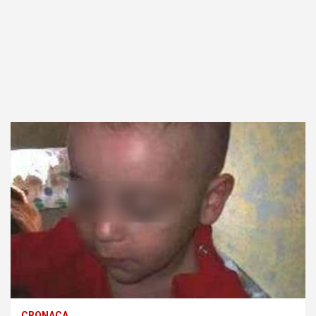
CRONACA