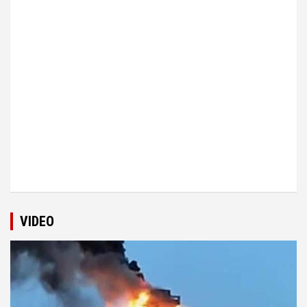
VIDEO