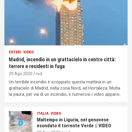
ESTERI
VIDEO
Madrid, incendio in un grattacielo in centro città:
terrore e residenti in fuga
29 Ago 2020
red
Un terribile incendio è scoppiato questa mattina in un
grattacielo di Madrid, nella zona Nord, ad Hortaleza. Molta
la paura, per via di un incendio, e numerosi i video apparsi…
ITALIA
VIDEO
Maltempo in Liguria, nel genovese
esondato il torrente Verde || VIDEO