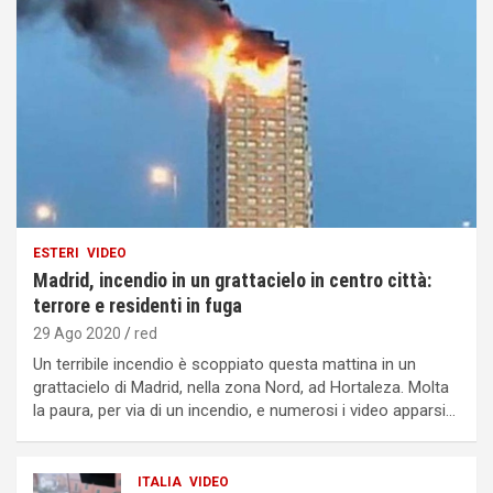
ESTERI
VIDEO
Madrid, incendio in un grattacielo in centro città:
terrore e residenti in fuga
29 Ago 2020
red
Un terribile incendio è scoppiato questa mattina in un
grattacielo di Madrid, nella zona Nord, ad Hortaleza. Molta
la paura, per via di un incendio, e numerosi i video apparsi…
ITALIA
VIDEO