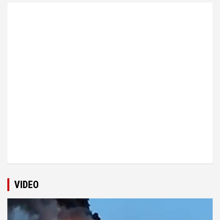
VIDEO