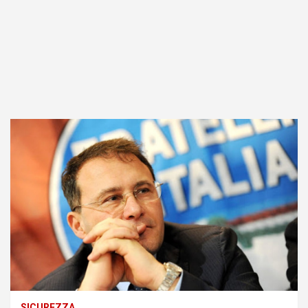
SICUREZZA