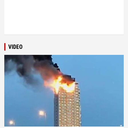
VIDEO