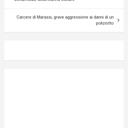
Carcere di Marassi, grave aggressione ai danni di un
poliziotto