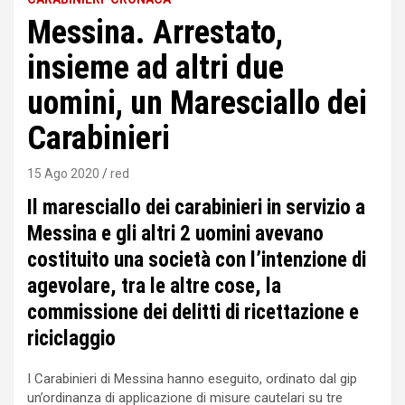
Messina. Arrestato,
insieme ad altri due
uomini, un Maresciallo dei
Carabinieri
15 Ago 2020
red
Il maresciallo dei carabinieri in servizio a
Messina e gli altri 2 uomini avevano
costituito una società con l’intenzione di
agevolare, tra le altre cose, la
commissione dei delitti di ricettazione e
riciclaggio
I Carabinieri di Messina hanno eseguito, ordinato dal gip
un’ordinanza di applicazione di misure cautelari su tre