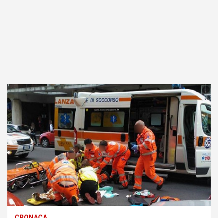
CRONACA