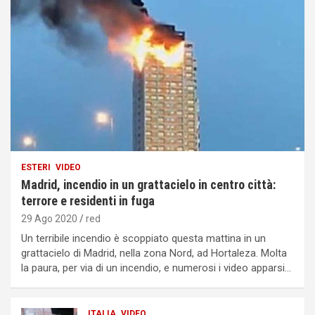
ESTERI
VIDEO
Madrid, incendio in un grattacielo in centro città:
terrore e residenti in fuga
29 Ago 2020
red
Un terribile incendio è scoppiato questa mattina in un
grattacielo di Madrid, nella zona Nord, ad Hortaleza. Molta
la paura, per via di un incendio, e numerosi i video apparsi…
ITALIA
VIDEO