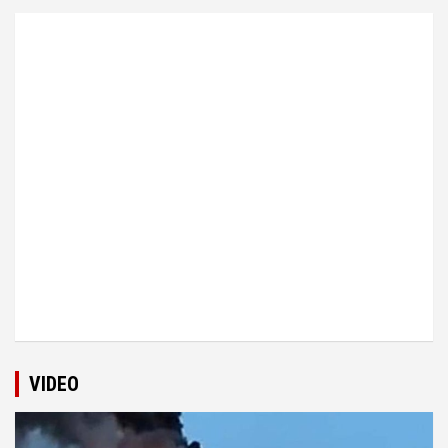
VIDEO