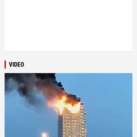
VIDEO