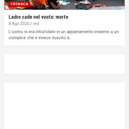
CRONACA
Ladro cade nel vuoto: morto
8 Ago 2020
red
Lʼuomo si era intrufolato in un appartamento insieme a un
complice che è invece riuscito a…