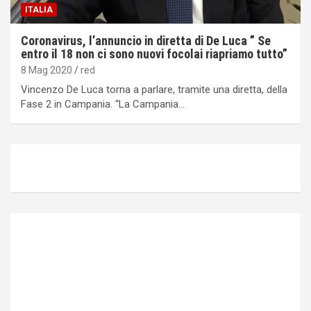
ITALIA
Coronavirus, l’annuncio in diretta di De Luca ” Se
entro il 18 non ci sono nuovi focolai riapriamo tutto”
8 Mag 2020
red
Vincenzo De Luca torna a parlare, tramite una diretta, della
Fase 2 in Campania. “La Campania…