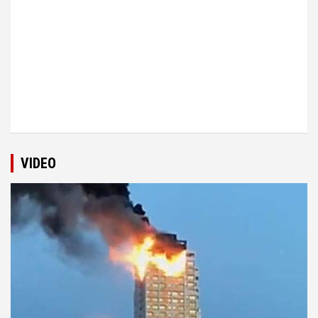
VIDEO