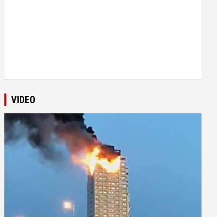
VIDEO