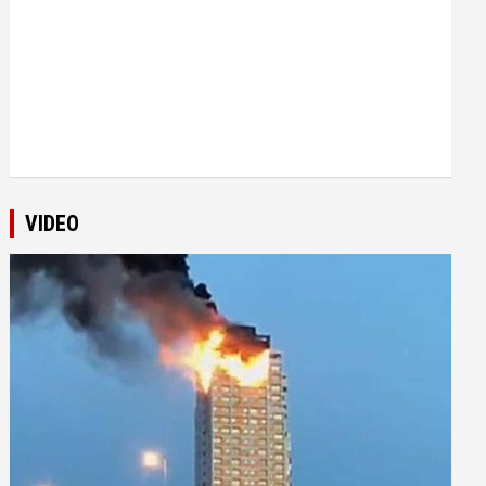
VIDEO