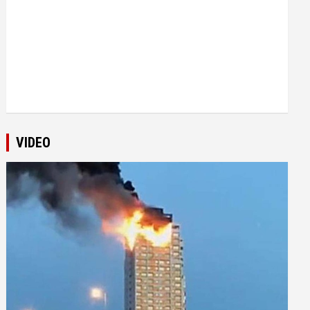
VIDEO