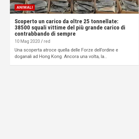
ANIMALI
Scoperto un carico da oltre 25 tonnellate:
38500 squali vittime del più grande carico di
contrabbando di sempre
10 Mag 2020
red
Una scoperta atroce quella delle Forze dell’ordine e
doganali ad Hong Kong. Ancora una volta, la…