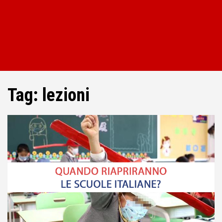
Tag:
lezioni