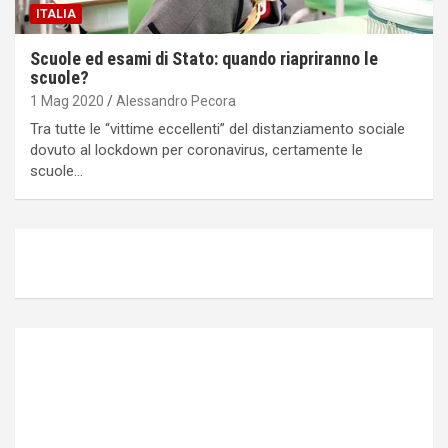
ITALIA
Scuole ed esami di Stato: quando riapriranno le
scuole?
1 Mag 2020
Alessandro Pecora
Tra tutte le “vittime eccellenti” del distanziamento sociale
dovuto al lockdown per coronavirus, certamente le
scuole…