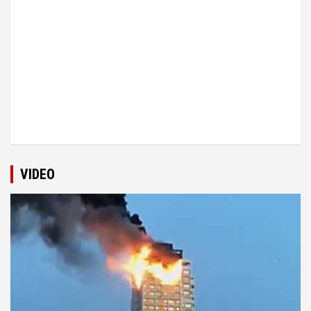
VIDEO