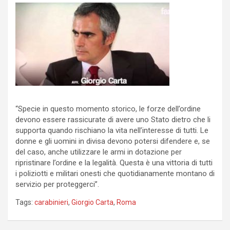
“Specie in questo momento storico, le forze dell’ordine
devono essere rassicurate di avere uno Stato dietro che li
supporta quando rischiano la vita nell’interesse di tutti. Le
donne e gli uomini in divisa devono potersi difendere e, se
del caso, anche utilizzare le armi in dotazione per
ripristinare l’ordine e la legalità. Questa è una vittoria di tutti
i poliziotti e militari onesti che quotidianamente montano di
servizio per proteggerci”.
Tags:
carabinieri
,
Giorgio Carta
,
Roma