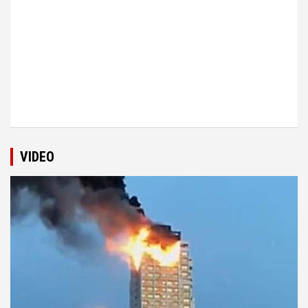
VIDEO