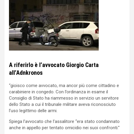
A riferirlo è l’avvocato Giorgio Carta
all’Adnkronos
“gioisco come avvocato, ma ancor più come cittadino e
carabiniere in congedo. Con l’ordinanza in esame il
Consiglio di Stato ha riammesso in servizio un servitore
dello Stato a cui il tribunale militare aveva riconosciuto
l’uso legittimo delle armi.
Spiega l’avvocato che l’assalitore “era stato condannato
anche in appello per tentato omicidio nei suoi confronti.”