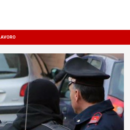
LAVORO