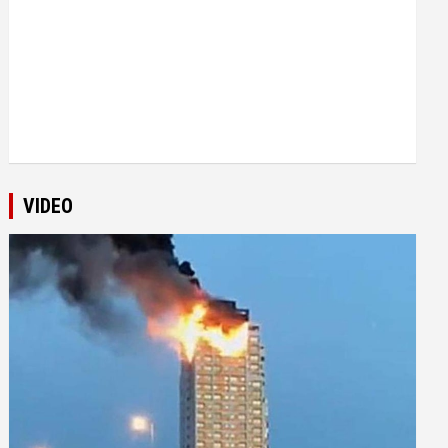
VIDEO