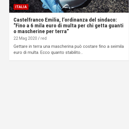
ITALIA
Castelfranco Emilia, l’ordinanza del sindaco:
“Fino a 6 mila euro di multa per chi getta guanti
o mascherine per terra”
22 Mag 2020
red
Gettare in terra una mascherina può costare fino a seimila
euro di multa. Ecco quanto stabilito…