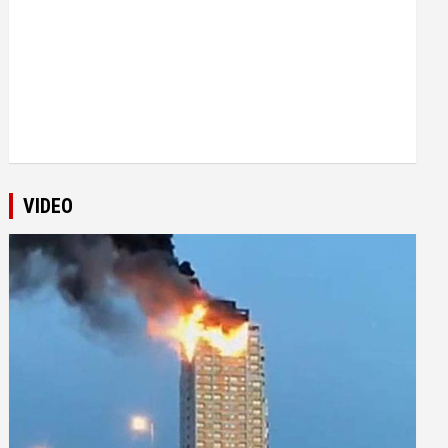
VIDEO