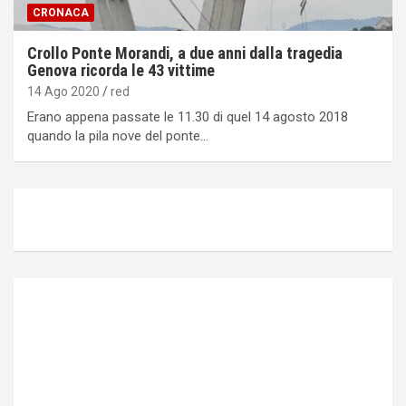
CRONACA
Crollo Ponte Morandi, a due anni dalla tragedia
Genova ricorda le 43 vittime
14 Ago 2020
red
Erano appena passate le 11.30 di quel 14 agosto 2018
quando la pila nove del ponte…