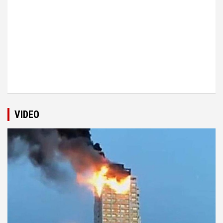
VIDEO