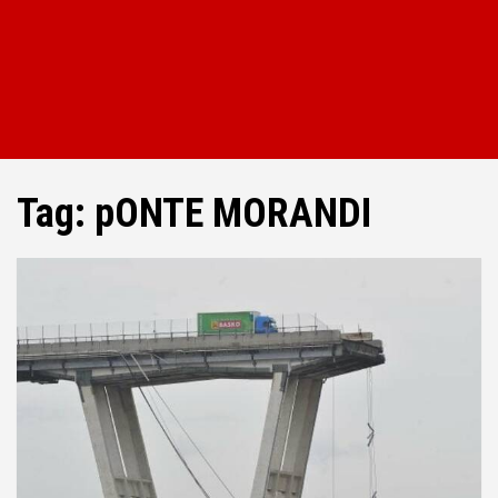
Tag:
pONTE MORANDI