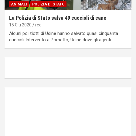
ANIMALI
POLIZIA DI STATO
La Polizia di Stato salva 49 cuccioli di cane
15 Giu 2020
red
Alcuni poliziotti di Udine hanno salvato quasi cinquanta
cuccioli Intervento a Porpetto, Udine dove gli agenti…