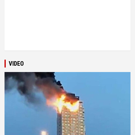
VIDEO