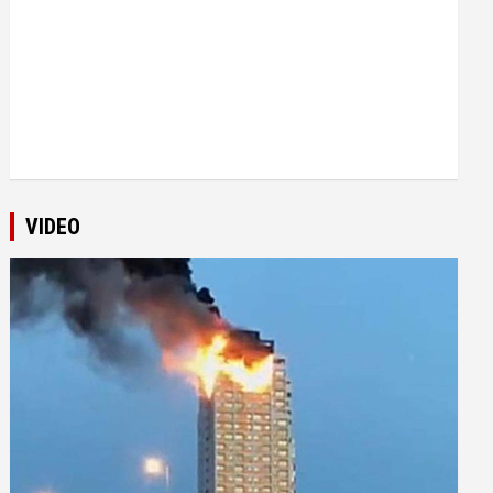
VIDEO