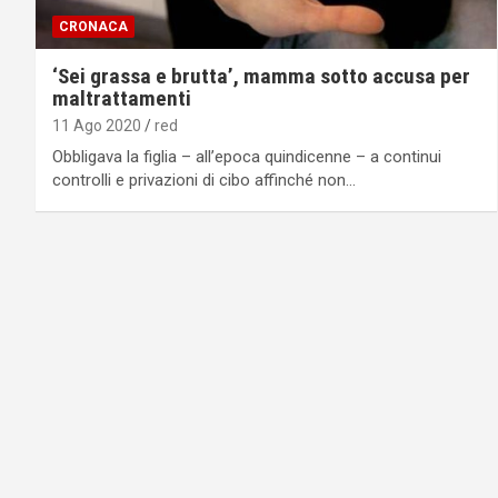
CRONACA
‘Sei grassa e brutta’, mamma sotto accusa per
maltrattamenti
11 Ago 2020
red
Obbligava la figlia – all’epoca quindicenne – a continui
controlli e privazioni di cibo affinché non…