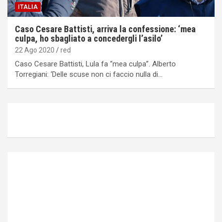
ITALIA
Caso Cesare Battisti, arriva la confessione: ‘mea
culpa, ho sbagliato a concedergli l’asilo’
22 Ago 2020
red
Caso Cesare Battisti, Lula fa “mea culpa”. Alberto
Torregiani: ‘Delle scuse non ci faccio nulla di…