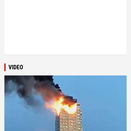
VIDEO