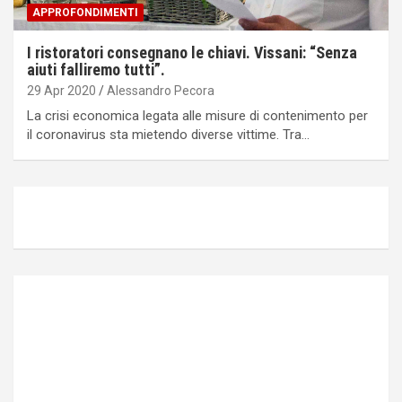
APPROFONDIMENTI
I ristoratori consegnano le chiavi. Vissani: “Senza
aiuti falliremo tutti”.
29 Apr 2020
Alessandro Pecora
La crisi economica legata alle misure di contenimento per
il coronavirus sta mietendo diverse vittime. Tra…