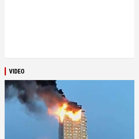
VIDEO