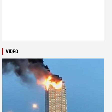
VIDEO