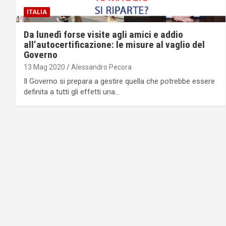
ITALIA
Da lunedì forse visite agli amici e addio
all’autocertificazione: le misure al vaglio del
Governo
13 Mag 2020
Alessandro Pecora
Il Governo si prepara a gestire quella che potrebbe essere
definita a tutti gli effetti una…